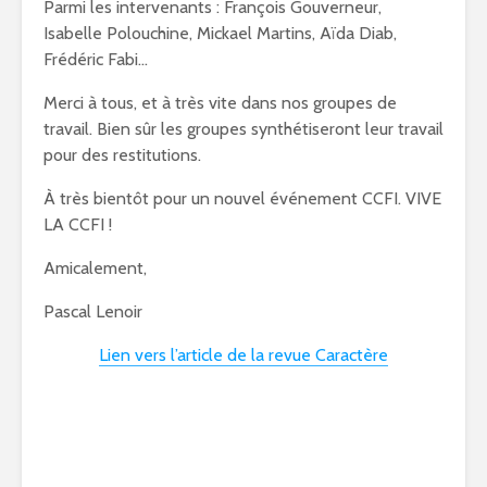
Parmi les intervenants : François Gouverneur,
Isabelle Polouchine, Mickael Martins, Aïda Diab,
Frédéric Fabi…
Merci à tous, et à très vite dans nos groupes de
travail. Bien sûr les groupes synthétiseront leur travail
pour des restitutions.
À très bientôt pour un nouvel événement CCFI. VIVE
LA CCFI !
Amicalement,
Pascal Lenoir
Lien vers l’article de la revue Caractère