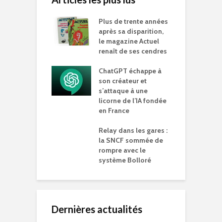
Plus de trente années
après sa disparition,
le magazine Actuel
renaît de ses cendres
ChatGPT échappe à
son créateur et
s’attaque à une
licorne de l’IA fondée
en France
Relay dans les gares :
la SNCF sommée de
rompre avec le
système Bolloré
Dernières actualités