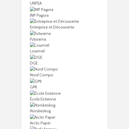
UNFEA
INP Pagora
Entreprise et Découverte
Futurama
Lourmel
DGE
Nord Compo
GMI
École Estienne
Norskeskog
Arctic Paper