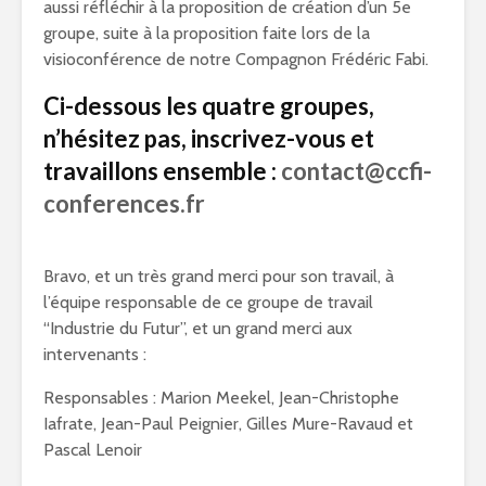
aussi réfléchir à la proposition de création d’un 5e
groupe, suite à la proposition faite lors de la
visioconférence de notre Compagnon Frédéric Fabi.
Ci-dessous les quatre groupes,
n’hésitez pas, inscrivez-vous et
travaillons ensemble :
contact@ccfi-
conferences.fr
Bravo, et un très grand merci pour son travail, à
l’équipe responsable de ce groupe de travail
“Industrie du Futur”, et un grand merci aux
intervenants :
Responsables : Marion Meekel, Jean-Christophe
Iafrate, Jean-Paul Peignier, Gilles Mure-Ravaud et
Pascal Lenoir