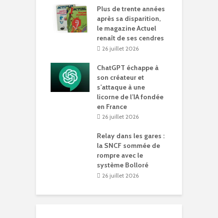
Plus de trente années
après sa disparition,
le magazine Actuel
renaît de ses cendres
26 juillet 2026
ChatGPT échappe à
son créateur et
s’attaque à une
licorne de l’IA fondée
en France
26 juillet 2026
Relay dans les gares :
la SNCF sommée de
rompre avec le
système Bolloré
26 juillet 2026