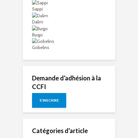
Sappi
Dalim
Burgo
Gobelins
Demande d’adhésion à la
CCFI
S'INSCRIRE
Catégories d’article