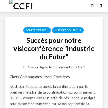
CONFÉRENCES CCFI
IMPRIMERIE DU FUTUR
Succès pour notre
visioconférence “Industrie
du Futur”
Mise en ligne le 15 novembre 2020
Chers Compagnons, chers Confrères,
Jeudi soir, tout juste après la confirmation par le
premier ministre de la continuation du confinement,
la CCFI, comme dans un acte de résilience, a malgré
tout exposé sa synthèse sur sa perception de la