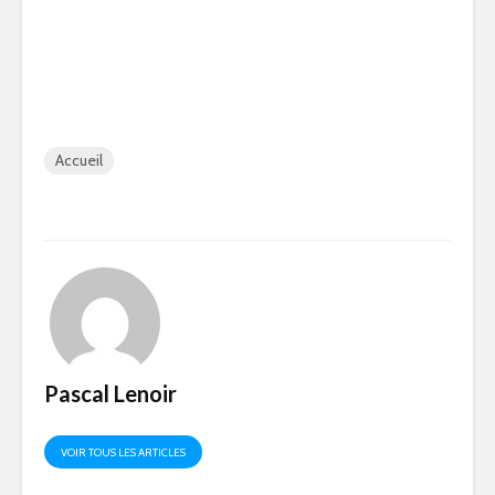
Accueil
Pascal Lenoir
VOIR TOUS LES ARTICLES