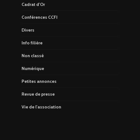
Cadrat d'Or
Conférences CCFI
Divers
Info filière
Non classé
Numérique
Petites annonces
Revue de presse
Vie de l'association