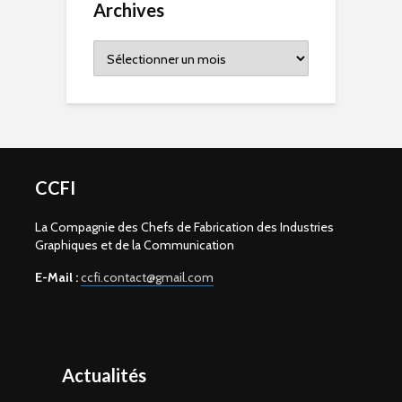
Archives
Archives
CCFI
La Compagnie des Chefs de Fabrication des Industries
Graphiques et de la Communication
E-Mail :
ccfi.contact@gmail.com
Actualités