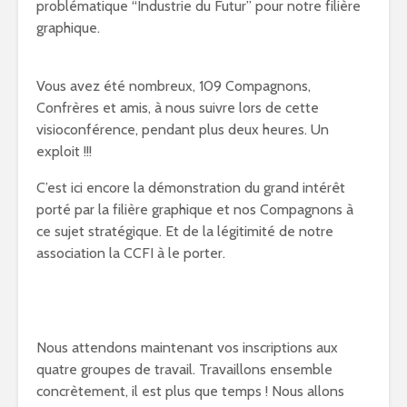
problématique “Industrie du Futur” pour notre filière
graphique.
Vous avez été nombreux, 109 Compagnons,
Confrères et amis, à nous suivre lors de cette
visioconférence, pendant plus deux heures. Un
exploit !!!
C’est ici encore la démonstration du grand intérêt
porté par la filière graphique et nos Compagnons à
ce sujet stratégique. Et de la légitimité de notre
association la CCFI à le porter.
Nous attendons maintenant vos inscriptions aux
quatre groupes de travail. Travaillons ensemble
concrètement, il est plus que temps ! Nous allons