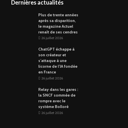
Dernières actualités
Plus de trente années
après sa disparition,
le magazine Actuel
renaît de ses cendres
26 juillet 2026
ChatGPT échappe à
son créateur et
s’attaque à une
licorne de l’IA fondée
en France
26 juillet 2026
Relay dans les gares :
la SNCF sommée de
rompre avec le
système Bolloré
26 juillet 2026