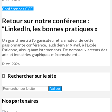
Conférences CCFI
Retour sur notre conférence :
“LinkedIn, les bonnes pratiques »
Un grand merci à l’organisateur et animateur de cette
passionnante conférence, jeudi dernier 9 avril, à l’École
Estienne, ainsi qu’aux intervenants. De nombreux acteurs des
arts et industries graphiques méconnaissent...
12 avril 2026
Rechercher sur le site
Valider
Nos partenaires