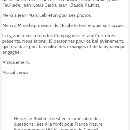
Feuillade, Jean-Louis Garcia, Jean-Claude Pautrat.
Merci à Jean-Marc Lebreton pour ses photos.
Merci à Mme le proviseur de l’Ecole Estienne pour son accueil.
Un grand merci à tous les Compagnons et aux Confrères
présents. Nous étions 115 personnes pour ce bel évènement,
qui fera date pour la qualité des échanges et de la dynamique
engagée…
Amicalement,
Pascal Lenoir
Hervé Le Bouler, forestier, responsable des
questions liées à la forêt pour France Nature
Environnement (FNE), membre du Conseil