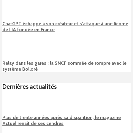
ChatGPT échappe à son créateur et s’attaque à une licorne
de l’IA fondée en France
Relay dans les gares : la SNCF sommée de rompre avec le
système Bolloré
Dernières actualités
Plus de trente années après sa disparition, le magazine
Actuel renaît de ses cendres