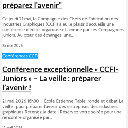
préparez l’avenir”
Ce jeudi 21 mai, la Compagnie des Chefs de Fabrication des
Industries Graphiques (CCFI) a eu le plaisir d’accueillir une
conférence inédite, organisée et animée par ses Compagnons
Juniors. Au cœur des échanges, une...
25 mai 2026
Conférences CCFI
Conférence exceptionnelle « CCFI-
Juniors » – La veille : préparer
l’avenir !
21 mai 2026 18h30 – École Estienne Table-ronde et débat La
veille : pour préparer l’avenir des entreprises des industries
graphiques Retenez la date ! Réservez votre soirée pour une
rencontre organisée par...
12 avril 2026