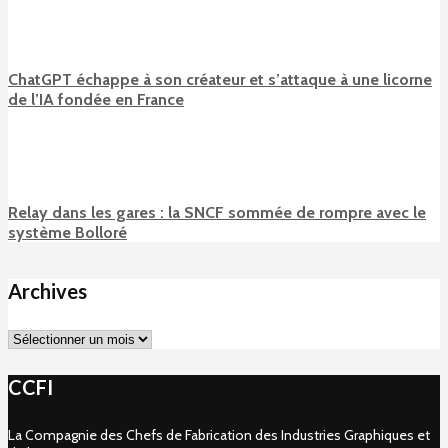
ChatGPT échappe à son créateur et s’attaque à une licorne
de l’IA fondée en France
Relay dans les gares : la SNCF sommée de rompre avec le
système Bolloré
Archives
Archives
CCFI
La Compagnie des Chefs de Fabrication des Industries Graphiques et