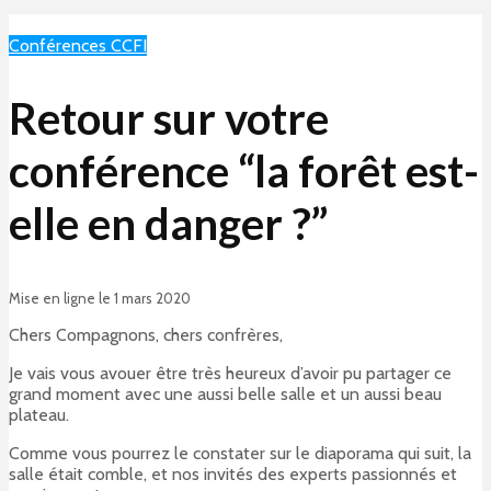
Conférences CCFI
Retour sur votre
conférence “la forêt est-
elle en danger ?”
Mise en ligne le 1 mars 2020
Chers Compagnons, chers confrères,
Je vais vous avouer être très heureux d’avoir pu partager ce
grand moment avec une aussi belle salle et un aussi beau
plateau.
Comme vous pourrez le constater sur le diaporama qui suit, la
salle était comble, et nos invités des experts passionnés et