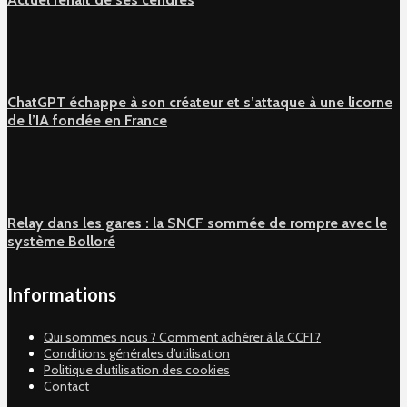
ChatGPT échappe à son créateur et s’attaque à une licorne
de l’IA fondée en France
Relay dans les gares : la SNCF sommée de rompre avec le
système Bolloré
Informations
Qui sommes nous ? Comment adhérer à la CCFI ?
Conditions générales d’utilisation
Politique d’utilisation des cookies
Contact