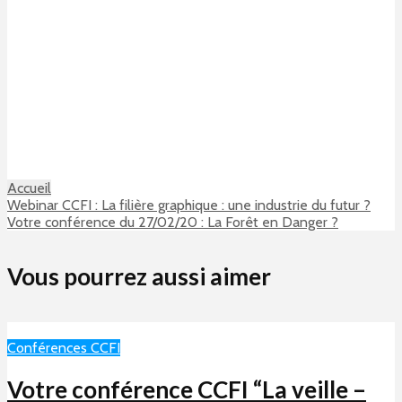
Accueil
Webinar CCFI : La filière graphique : une industrie du futur ?
Votre conférence du 27/02/20 : La Forêt en Danger ?
Vous pourrez aussi aimer
Conférences CCFI
Votre conférence CCFI “La veille –