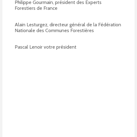
Philippe Gourmain, président des Experts
Forestiers de France
Alain Lesturgez, directeur général de la Fédération
Nationale des Communes Forestières
Pascal Lenoir votre président