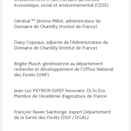
économique, social et environnemental (CESE)
Général ** Jérôme Millet, administrateur du
Domaine de Chantilly (Institut de France)
Daisy Copeaux, adjointe de l’Administrateur du
Domaine de Chantilly (Institut de France)
Brigite Musch, généticienne au département
recherche et développement de l’Office National
des Forêts (ONF)
Jean-Luc PEYRON IGPEF honoraire, Dr.Sc.Eco.
Membre de l’Académie d’agriculture de France
François-Xavier Saintonge, expert Département
de la Santé des Forêts (DSF / DGAL)