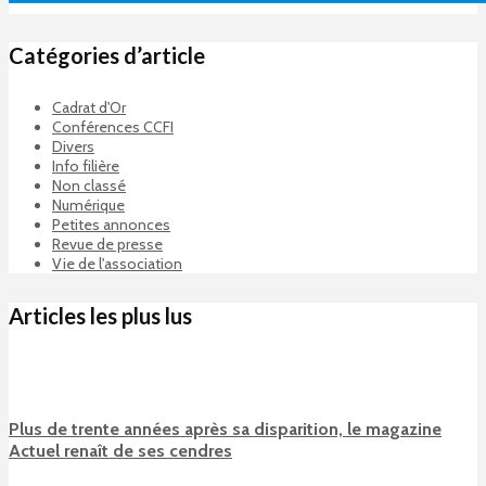
Catégories d’article
Cadrat d'Or
Conférences CCFI
Divers
Info filière
Non classé
Numérique
Petites annonces
Revue de presse
Vie de l'association
Articles les plus lus
Plus de trente années après sa disparition, le magazine
Actuel renaît de ses cendres